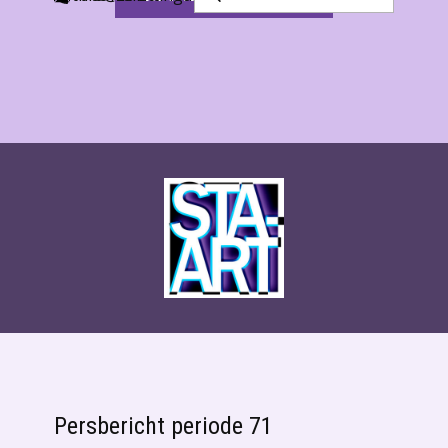
Persbericht periode 71