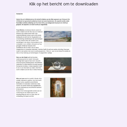
Klik op het bericht om te downloaden