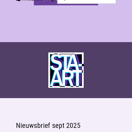
Nieuwsbrief sept 2025