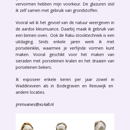
vervormen hebben mijn voorkeur. De glazuren stel
ik zelf samen met gebruik van grondstoffen.
Vooral wil ik het gevoel van de natuur weergeven in
de aardse kleurnuance. Daarbij maak ik gebruik van
een binnen-oven. Ook de Raku-stooktechniek is een
uitdaging. Sinds enkele jaren werk ik met
porseleinklei, waarmee je verfijnde vormen kunt
maken. Vooral geschikt voor het maken van
sieraden met porseleinen kralen en het draaien van
porseleinen bekers.
Ik exposeer enkele keren per jaar zowel in
Waddinxveen als in Bodegraven en Reeuwijk en
andere locaties.
jmmvanes@xs4all.nl