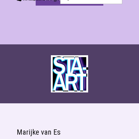
Marijke van Es