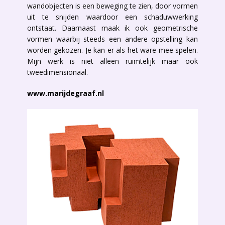
wandobjecten is een beweging te zien, door vormen
uit te snijden waardoor een schaduwwerking
ontstaat. Daarnaast maak ik ook geometrische
vormen waarbij steeds een andere opstelling kan
worden gekozen. Je kan er als het ware mee spelen.
Mijn werk is niet alleen ruimtelijk maar ook
tweedimensionaal.
www.marijdegraaf.nl