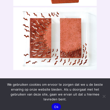
We gebruiken cookies om ervoor te zorgen dat we u de beste
ervaring op onze website bieden. Als u doorgaat met het
gebruiken van deze site, gaan we ervan uit dat u hiermee
tevreden bent.
Ok