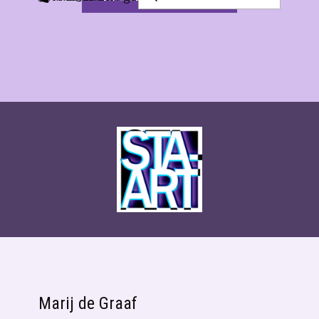
Marij de Graaf