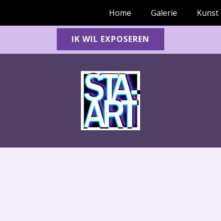
Home
Galerie
Kunst
IK WIL EXPOSEREN