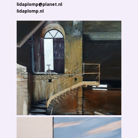
lidaplomp@planet.nl
lidaplomp.nl