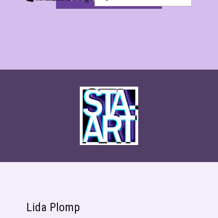
Lida Plomp