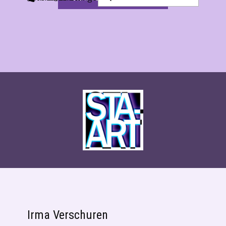
Irma Verschuren