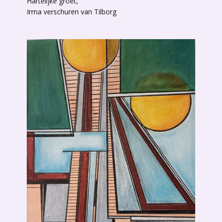
Hartelijke groet,
Irma verschuren van Tilborg