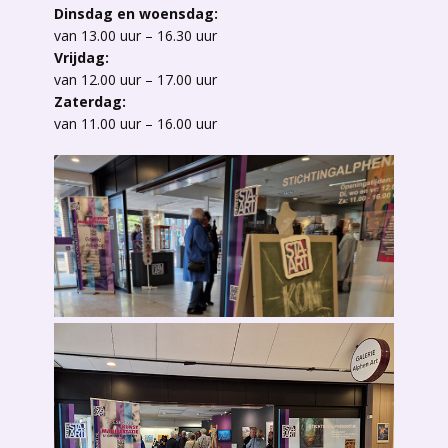
Dinsdag en woensdag:
van 13.00 uur – 16.30 uur
Vrijdag:
van 12.00 uur – 17.00 uur
Zaterdag:
van 11.00 uur – 16.00 uur