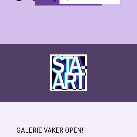
GALERIE VAKER OPEN!