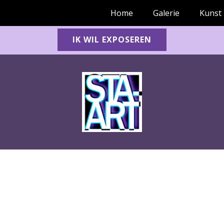
Home
Galerie
Kunst
IK WIL EXPOSEREN