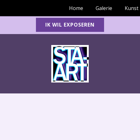
Home
Galerie
Kunst
IK WIL EXPOSEREN