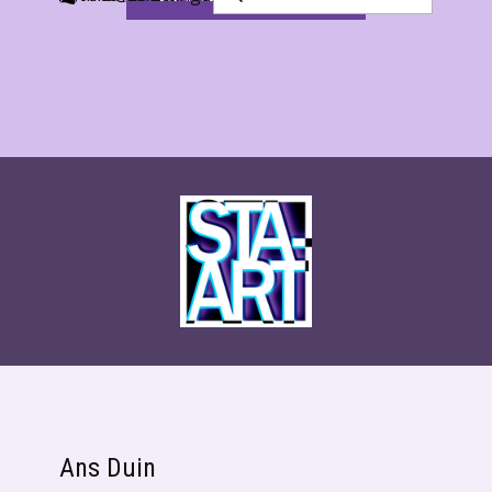
Ans Duin