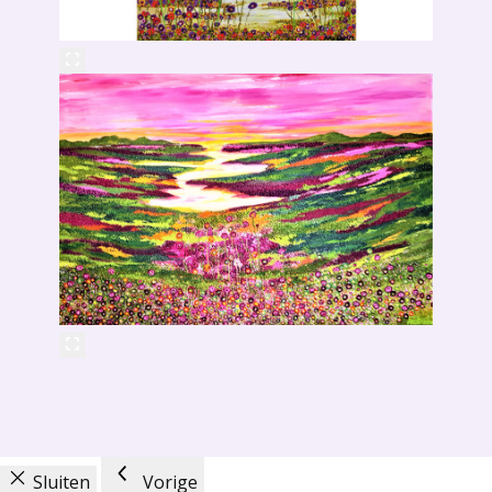
Sluiten
Vorige